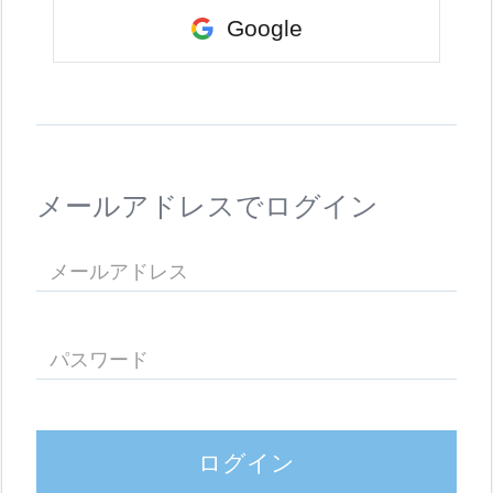
Google
メールアドレスでログイン
ログイン