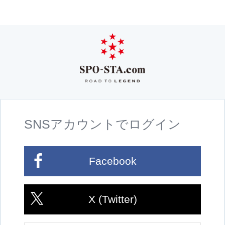
SNSアカウントでログイン
Facebook
X (Twitter)